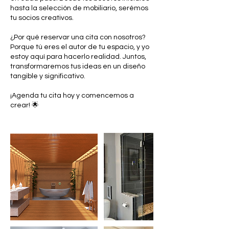
hasta la selección de mobiliario, serémos
tu socios creativos.
¿Por qué reservar una cita con nosotros?
Porque tú eres el autor de tu espacio, y yo
estoy aquí para hacerlo realidad. Juntos,
transformaremos tus ideas en un diseño
tangible y significativo.
¡Agenda tu cita hoy y comencemos a
crear! 🌟