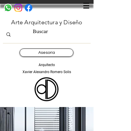
Arte Arquitectura y Diseño
Asesoría
Arquitecto
Xavier Alexandro Romero Solis